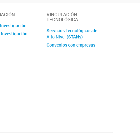
GACIÓN
VINCULACIÓN
TECNOLÓGICA
 Investigación
Servicios Tecnológicos de
 Investigación
Alto Nivel (STANs)
Convenios con empresas