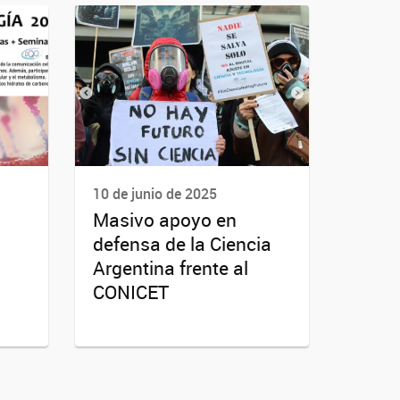
10 de junio de 2025
Masivo apoyo en
defensa de la Ciencia
Argentina frente al
CONICET