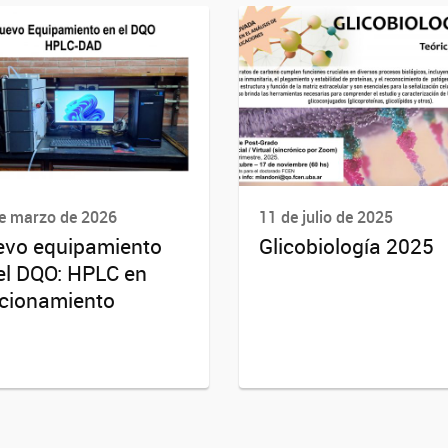
e marzo de 2026
11 de julio de 2025
vo equipamiento
Glicobiología 2025
el DQO: HPLC en
cionamiento