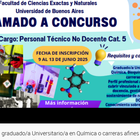
raduado/a Universitario/a en Química o carreras afines