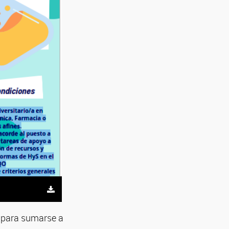
 para sumarse a