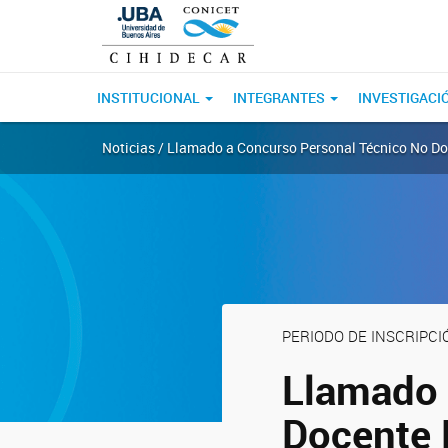
INSTITUCIONAL
INTEGRANTES
INVESTIGACI
Noticias / Llamado a Concurso Personal Técnico No 
PERIODO DE INSCRIPCI
Llamado 
Docente