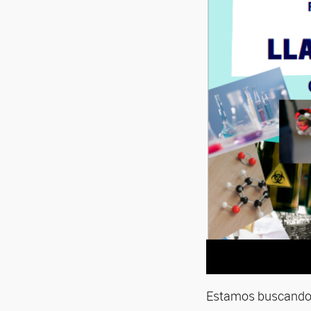
Estamos buscando g