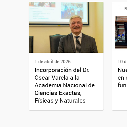
1 de abril de 2026
10 d
Incorporación del Dr.
Nue
Oscar Varela a la
en 
Academia Nacional de
fun
Ciencias Exactas,
Físicas y Naturales