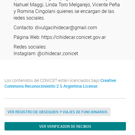
Nahuel Maggi, Linda Toro Melgarejo, Vicente Peña
y Romina Cingolani quienes se encargan de las
redes sociales.
Contacto: divulgacihidecar@gmail.com
Página Web: https://cihidecar.conicet.gov.ar
Redes sociales:
Instagram: @cihidecar₋conicet
Los contenidos del CONICET están licenciados bajo
Creative
Commons Reconocimiento 2.5 Argentina License
VER REGISTRO DE OBSEQUIOS Y VIAJES DE FUNCIONARIOS
VER VERIFICADOR DE RECIBOS