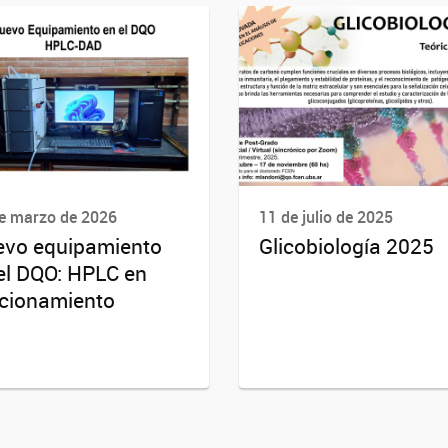
e marzo de 2026
11 de julio de 2025
vo equipamiento
Glicobiología 2025
el DQO: HPLC en
cionamiento