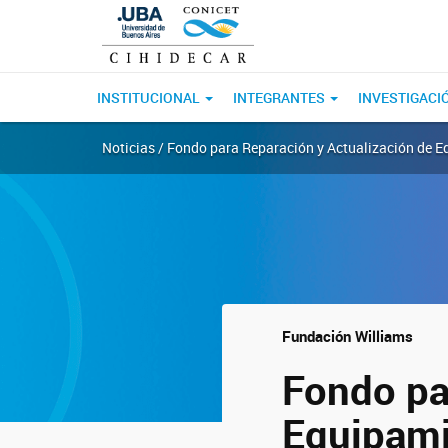
INSTITUCIONAL
INTEGRANTES
INVESTIGACI
Noticias / Fondo para Reparación y Actualización de 
Fundación Williams
Fondo pa
Equipami