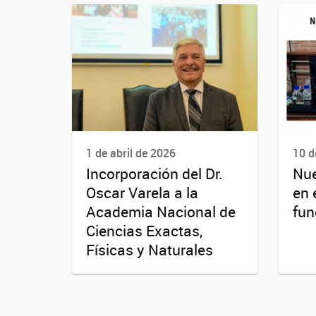
1 de abril de 2026
10 d
Incorporación del Dr.
Nue
Oscar Varela a la
en 
Academia Nacional de
fun
Ciencias Exactas,
Físicas y Naturales