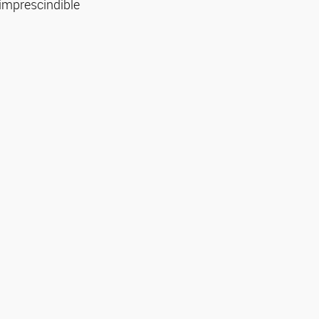
 imprescindible