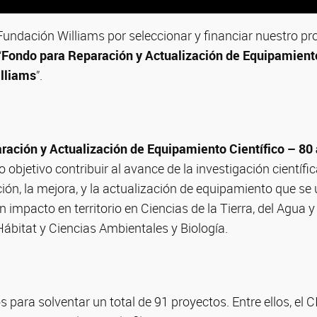
undación Williams por seleccionar y financiar nuestro pr
“
Fondo para Reparación y Actualización de Equipamiento
lliams
”.
ración y Actualización de Equipamiento Científico – 80
objetivo contribuir al avance de la investigación científi
ción, la mejora, y la actualización de equipamiento que se 
n impacto en territorio en Ciencias de la Tierra, del Agua y
Hábitat y Ciencias Ambientales y Biología.
 para solventar un total de 91 proyectos. Entre ellos, el