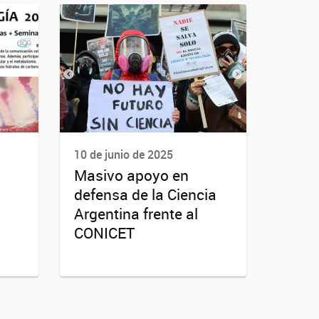
10 de junio de 2025
Masivo apoyo en
defensa de la Ciencia
Argentina frente al
CONICET