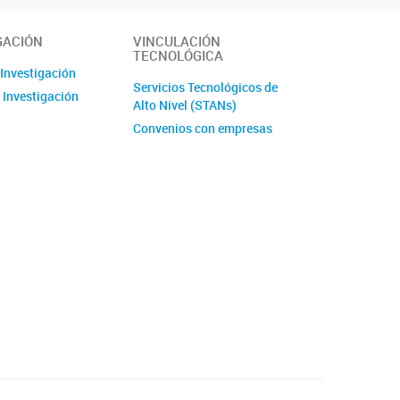
GACIÓN
VINCULACIÓN
TECNOLÓGICA
 Investigación
Servicios Tecnológicos de
 Investigación
Alto Nivel (STANs)
Convenios con empresas