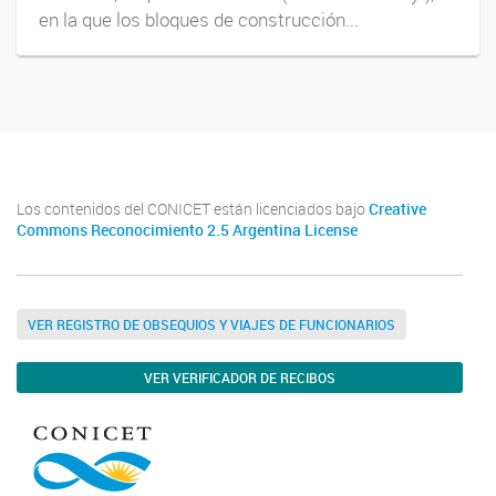
en la que los bloques de construcción...
Los contenidos del CONICET están licenciados bajo
Creative
Commons Reconocimiento 2.5 Argentina License
VER REGISTRO DE OBSEQUIOS Y VIAJES DE FUNCIONARIOS
VER VERIFICADOR DE RECIBOS