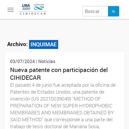
Toggle
navigation
Archivo:
INQUIMAE
03/07/2024 | Noticias
Nueva patente con participación del
CIHIDECAR
El pasado 4 de junio fue aceptada por la oficina de
Patentes de Estados Unidos, una patente de
invención (US 20210039049) "METHOD OF
PREPARATION OF NEW SUPER-HYDROPHOBIC
MEMBRABES AND MEMBRANES OBTAINED BY
SAID METHOD" que corresponde a una parte del
trabajo de tesis doctoral de Mariana Sosa,