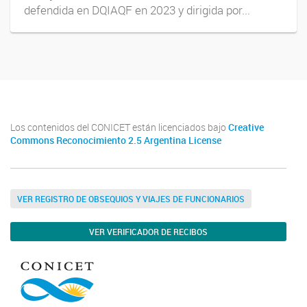
defendida en DQIAQF en 2023 y dirigida por...
Los contenidos del CONICET están licenciados bajo
Creative
Commons Reconocimiento 2.5 Argentina License
VER REGISTRO DE OBSEQUIOS Y VIAJES DE FUNCIONARIOS
VER VERIFICADOR DE RECIBOS